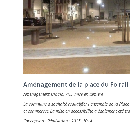
Aménagement de la place du Foirail -
Aménagement Urbain, VRD mise en lumière
La commune a souhaité requalifier l''ensemble de la Place 
et commerces. La mise en accessibilité a également été tr
Conception - Réalisation : 2013- 2014