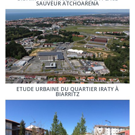
SAUVEUR ATCHOARENA
ETUDE URBAINE DU QUARTIER IRATY À
BIARRITZ