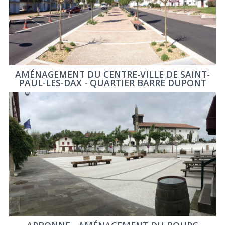
AMÉNAGEMENT DU CENTRE-VILLE DE SAINT-
PAUL-LES-DAX - QUARTIER BARRE DUPONT