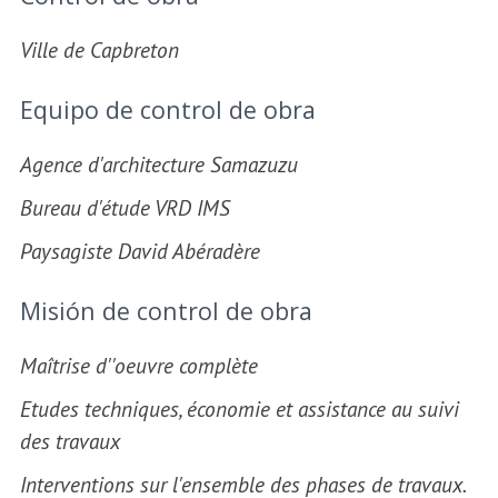
Ville de Capbreton
Equipo de control de obra
Agence d'architecture Samazuzu
Bureau d'étude VRD IMS
Paysagiste David Abéradère
Misión de control de obra
Maîtrise d''oeuvre complète
Etudes techniques, économie et assistance au suivi
des travaux
Interventions sur l'ensemble des phases de travaux.