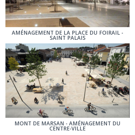
AMÉNAGEMENT DE LA PLACE DU FOIRAIL -
SAINT PALAIS
MONT DE MARSAN - AMÉNAGEMENT DU
CENTRE-VILLE