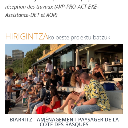
réception des travaux (AVP-PRO-ACT-EXE-
Assistance-DET et AOR)
HIRIGINTZA
ko beste proiektu batzuk
BIARRITZ - AMÉNAGEMENT PAYSAGER DE LA
CÔTE DES BASQUES