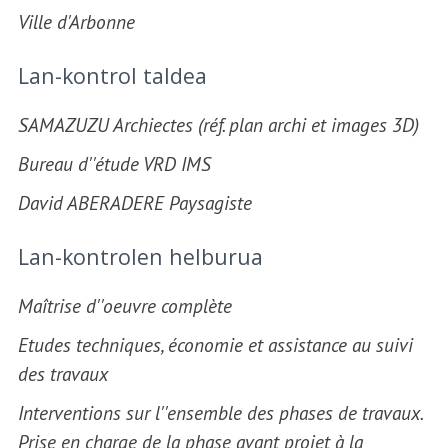
Ville d'Arbonne
Lan-kontrol taldea
SAMAZUZU Archiectes (réf. plan archi et images 3D)
Bureau d''étude VRD IMS
David ABERADERE Paysagiste
Lan-kontrolen helburua
Maîtrise d''oeuvre complète
Etudes techniques, économie et assistance au suivi
des travaux
Interventions sur l''ensemble des phases de travaux.
Prise en charge de la phase avant projet à la