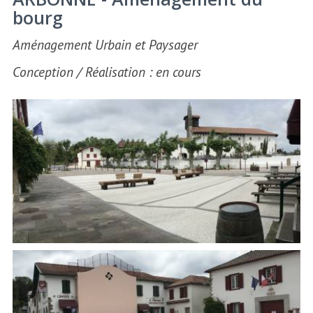
bourg
Aménagement Urbain et Paysager
Conception / Réalisation : en cours