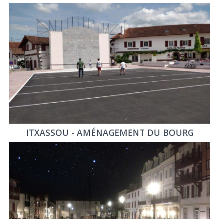
ITXASSOU - AMÉNAGEMENT DU BOURG