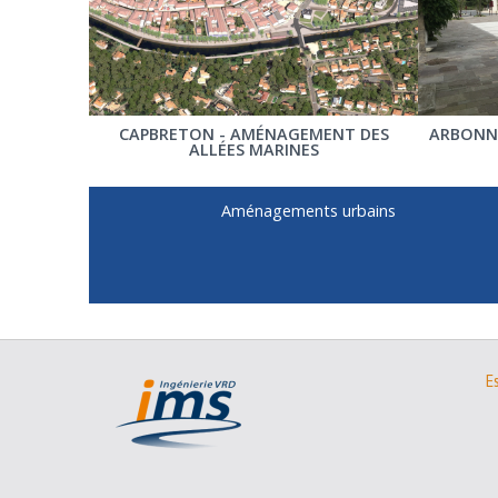
CAPBRETON - AMÉNAGEMENT DES
ARBONN
ALLÉES MARINES
Aménagements urbains
E