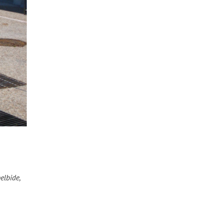
elbide,