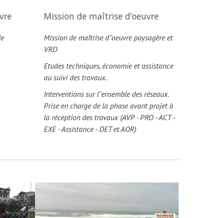
vre
Mission de maîtrise d’oeuvre
de
Mission de maîtrise d''oeuvre paysagère et
VRD
Etudes techniques, économie et assistance
au suivi des travaux.
Interventions sur l''ensemble des réseaux.
Prise en charge de la phase avant projet à
la réception des travaux (AVP - PRO - ACT -
EXE - Assistance - DET et AOR)