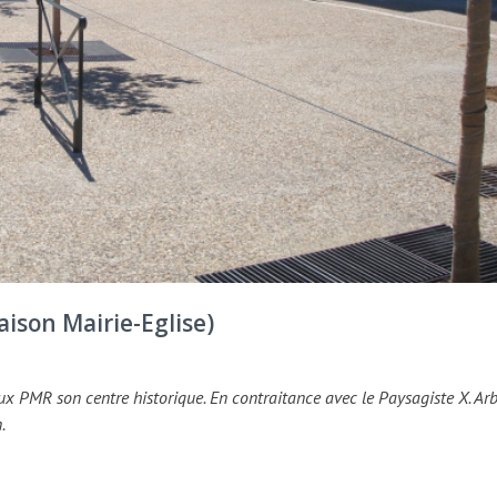
aison Mairie-Eglise)
x PMR son centre historique. En contraitance avec le Paysagiste X. Arb
.