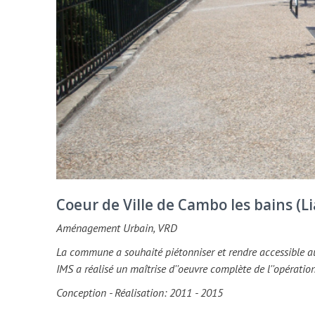
Coeur de Ville de Cambo les bains (Li
Aménagement Urbain, VRD
La commune a souhaité piétonniser et rendre accessible au
IMS a réalisé un maîtrise d''oeuvre complète de l''opération
Conception - Réalisation: 2011 - 2015