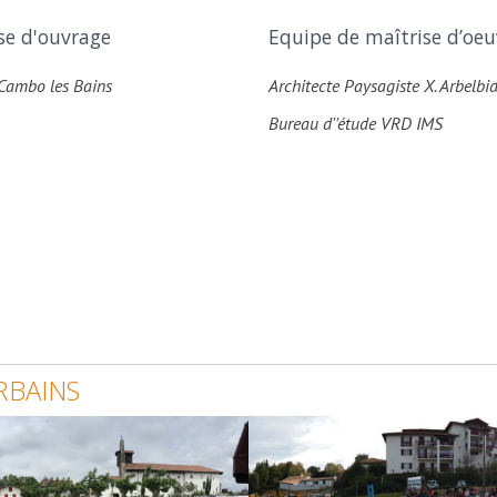
se d'ouvrage
Equipe de maîtrise d’oeu
 Cambo les Bains
Architecte Paysagiste X. Arbelbi
Bureau d''étude VRD IMS
BAINS