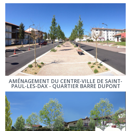
AMÉNAGEMENT DU CENTRE-VILLE DE SAINT-
PAUL-LES-DAX - QUARTIER BARRE DUPONT