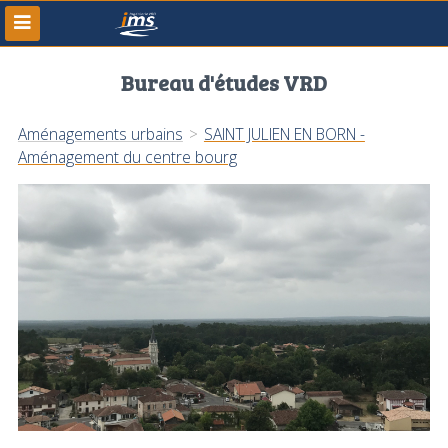
Bureau d'études VRD
Aménagements urbains
>
SAINT JULIEN EN BORN -
Aménagement du centre bourg