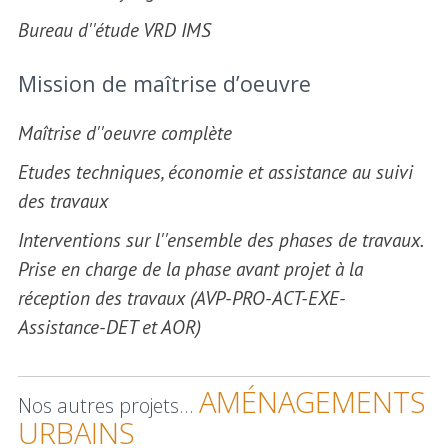
Bureau d''étude VRD IMS
Mission de maîtrise d’oeuvre
Maîtrise d''oeuvre complète
Etudes techniques, économie et assistance au suivi
des travaux
Interventions sur l''ensemble des phases de travaux.
Prise en charge de la phase avant projet à la
réception des travaux (AVP-PRO-ACT-EXE-
Assistance-DET et AOR)
AMÉNAGEMENTS
Nos autres projets...
URBAINS