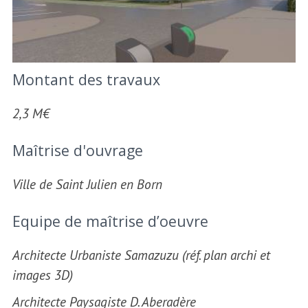
Montant des travaux
2,3 M€
Maîtrise d'ouvrage
Ville de Saint Julien en Born
Equipe de maîtrise d’oeuvre
Architecte Urbaniste Samazuzu (réf. plan archi et
images 3D)
Architecte Paysagiste D. Aberadère