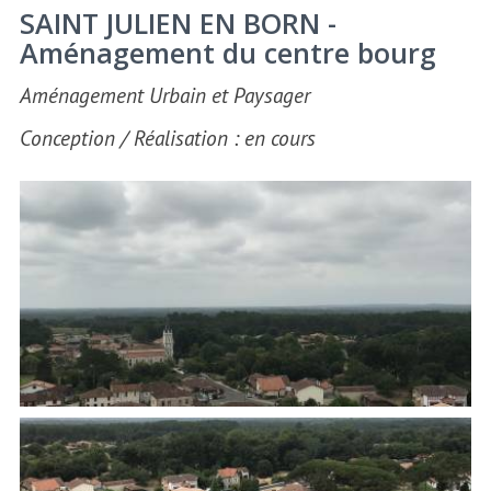
SAINT JULIEN EN BORN -
Aménagement du centre bourg
Aménagement Urbain et Paysager
Conception / Réalisation : en cours